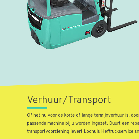
Verhuur/Transport
Of het nu voor de korte of lange termijnverhuur is, doo
passende machine bij u worden ingezet. Duurt een repa
transportvoorziening levert Loohuis Heftruckservice s