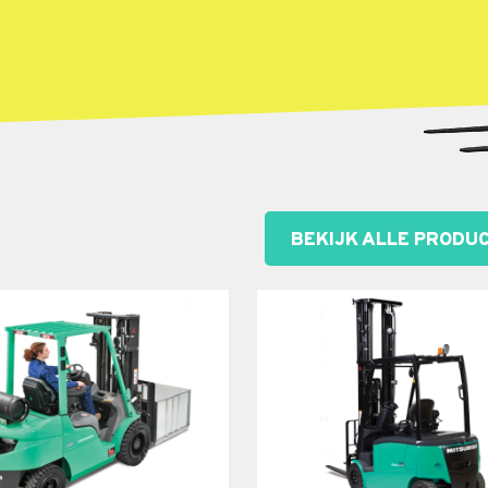
BEKIJK ALLE PRODU