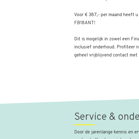
Voor € 387,- per maand heeft u
FB18ANT!
Dit is mogelijk in zowel een Fin
inclusief onderhoud. Profiteer
geheel vrijblijvend contact met
Service & ond
Door de jarenlange kennis en er