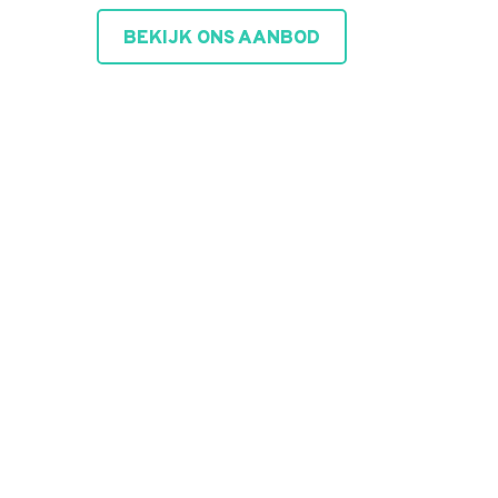
BEKIJK ONS AANBOD