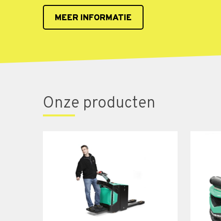
MEER INFORMATIE
Onze producten