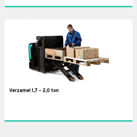
Verzamel 1,7 – 2,0 ton