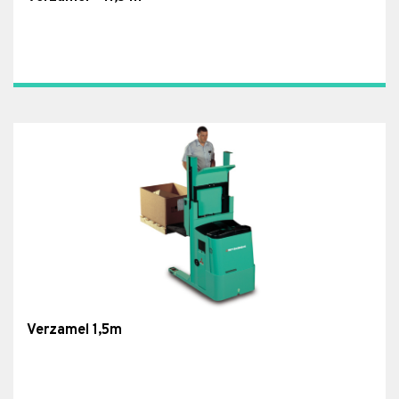
Verzamel 1,5m