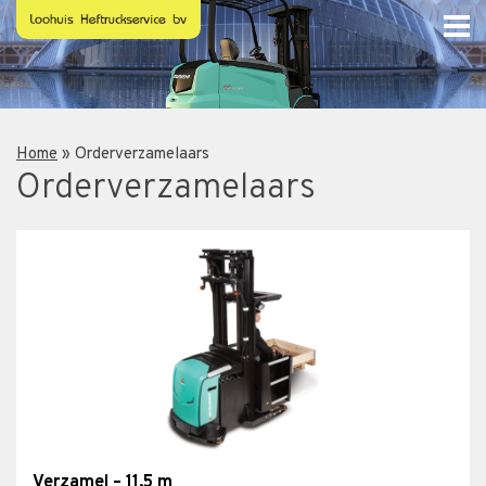
Home
»
Orderverzamelaars
Orderverzamelaars
Verzamel – 11,5 m