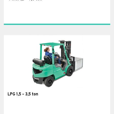
LPG 1,5 – 3,5 ton