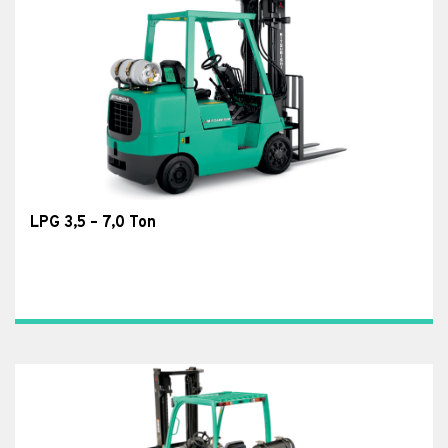
LPG 3,5 – 7,0 Ton