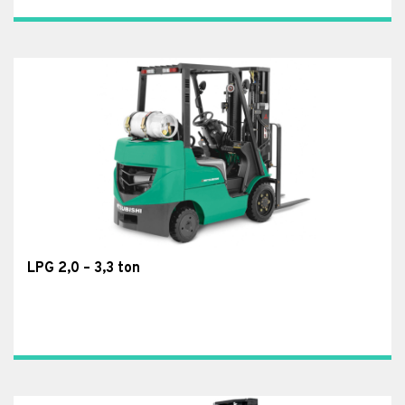
LPG 2,0 – 3,3 ton