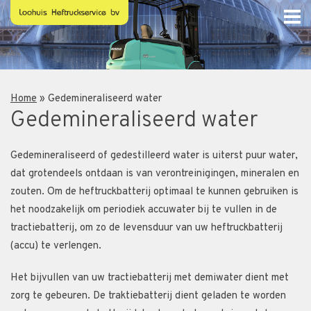
Home
»
Gedemineraliseerd water
Gedemineraliseerd water
Gedemineraliseerd of gedestilleerd water is uiterst puur water,
dat grotendeels ontdaan is van verontreinigingen, mineralen en
zouten. Om de heftruckbatterij optimaal te kunnen gebruiken is
het noodzakelijk om periodiek accuwater bij te vullen in de
tractiebatterij, om zo de levensduur van uw heftruckbatterij
(accu) te verlengen.
Het bijvullen van uw tractiebatterij met demiwater dient met
zorg te gebeuren. De traktiebatterij dient geladen te worden