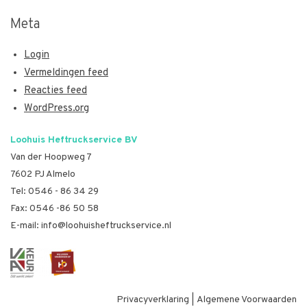
Meta
Login
Vermeldingen feed
Reacties feed
WordPress.org
Loohuis Heftruckservice BV
Van der Hoopweg 7
7602 PJ Almelo
Tel:
0546 - 86 34 29
Fax: 0546 -86 50 58
E-mail:
info@loohuisheftruckservice.nl
Privacyverklaring
|
Algemene Voorwaarden