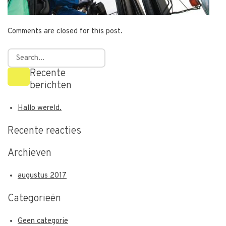
Comments are closed for this post.
Recente
berichten
Hallo wereld.
Recente reacties
Archieven
augustus 2017
Categorieën
Geen categorie