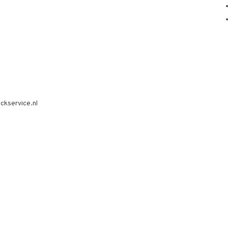
ckservice.nl