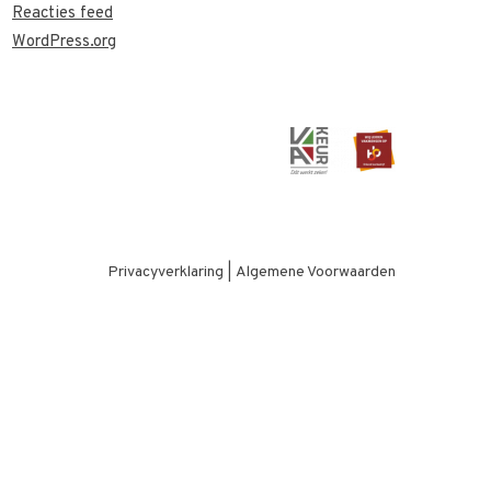
Reacties feed
WordPress.org
Privacyverklaring
|
Algemene Voorwaarden