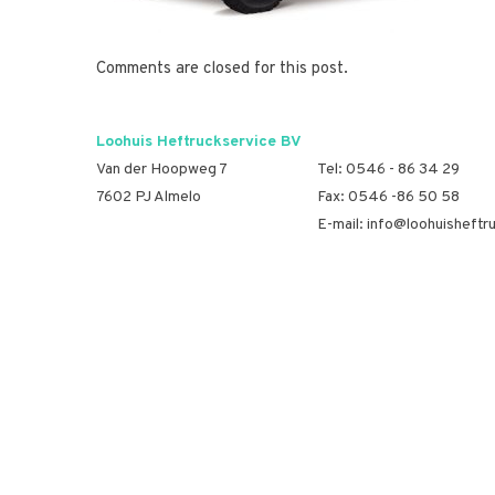
Comments are closed for this post.
Loohuis Heftruckservice BV
Van der Hoopweg 7
Tel:
0546 - 86 34 29
7602 PJ Almelo
Fax: 0546 -86 50 58
E-mail:
info@loohuisheftru