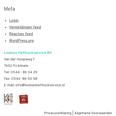
Meta
Login
Vermeldingen feed
Reacties feed
WordPress.org
Loohuis Heftruckservice BV
Van der Hoopweg 7
7602 PJ Almelo
Tel:
0546 - 86 34 29
Fax: 0546 -86 50 58
E-mail:
info@loohuisheftruckservice.nl
Privacyverklaring
|
Algemene Voorwaarden