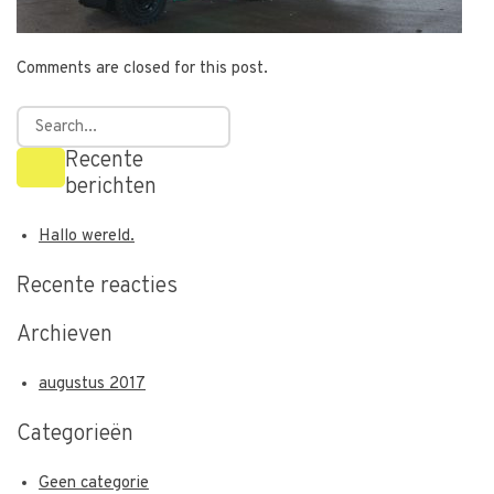
Comments are closed for this post.
Recente
berichten
Hallo wereld.
Recente reacties
Archieven
augustus 2017
Categorieën
Geen categorie