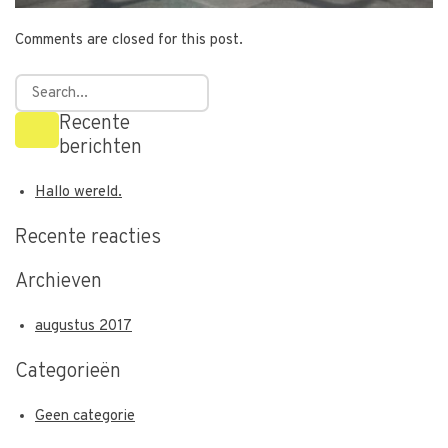
Comments are closed for this post.
Recente
berichten
Hallo wereld.
Recente reacties
Archieven
augustus 2017
Categorieën
Geen categorie