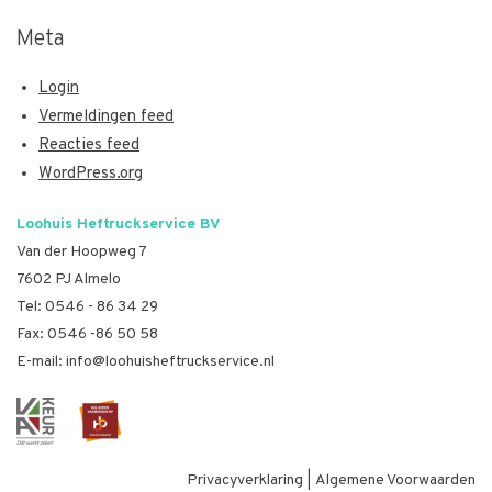
Meta
Login
Vermeldingen feed
Reacties feed
WordPress.org
Loohuis Heftruckservice BV
Van der Hoopweg 7
7602 PJ Almelo
Tel:
0546 - 86 34 29
Fax: 0546 -86 50 58
E-mail:
info@loohuisheftruckservice.nl
Privacyverklaring
|
Algemene Voorwaarden