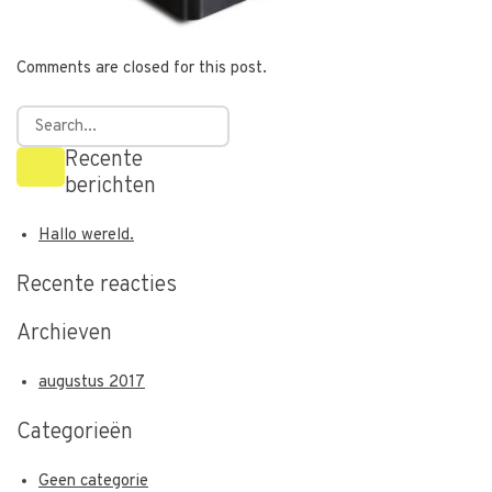
Comments are closed for this post.
Recente
berichten
Hallo wereld.
Recente reacties
Archieven
augustus 2017
Categorieën
Geen categorie