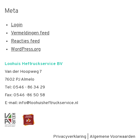
Meta
Login
Vermeldingen feed
Reacties feed
WordPress.org
Loohuis Heftruckservice BV
Van der Hoopweg 7
7602 PJ Almelo
Tel:
0546 - 86 34 29
Fax: 0546 -86 50 58
E-mail:
info@loohuisheftruckservice.nl
Privacyverklaring
|
Algemene Voorwaarden