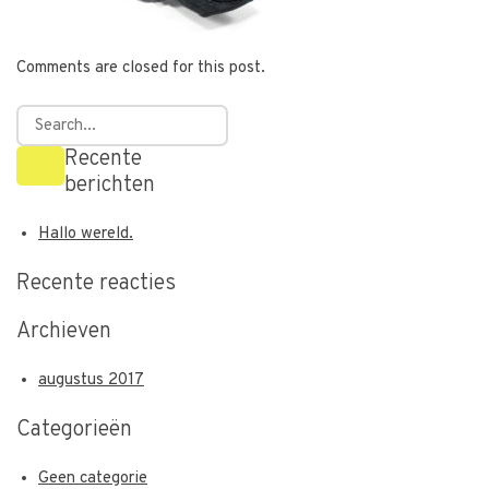
Comments are closed for this post.
Recente
berichten
Hallo wereld.
Recente reacties
Archieven
augustus 2017
Categorieën
Geen categorie