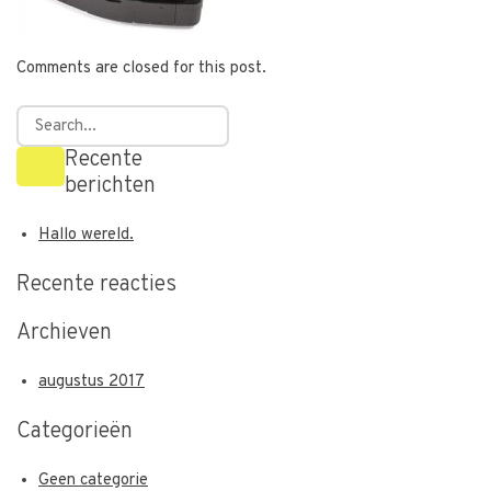
Comments are closed for this post.
Recente
berichten
Hallo wereld.
Recente reacties
Archieven
augustus 2017
Categorieën
Geen categorie