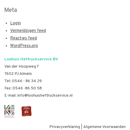
Meta
Login
Vermeldingen feed
Reacties feed
WordPress.org
Loohuis Heftruckservice BV
Van der Hoopweg 7
7602 PJ Almelo
Tel:
0546 - 86 34 29
Fax: 0546 -86 50 58
E-mail:
info@loohuisheftruckservice.nl
Privacyverklaring
|
Algemene Voorwaarden