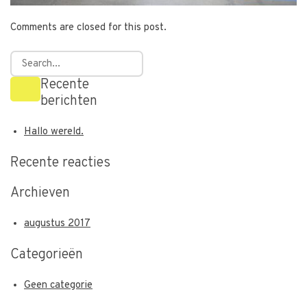
Comments are closed for this post.
Recente
berichten
Hallo wereld.
Recente reacties
Archieven
augustus 2017
Categorieën
Geen categorie