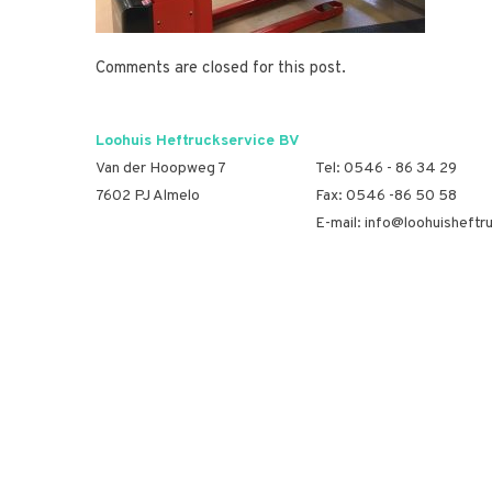
Comments are closed for this post.
Loohuis Heftruckservice BV
Van der Hoopweg 7
Tel:
0546 - 86 34 29
7602 PJ Almelo
Fax: 0546 -86 50 58
E-mail:
info@loohuisheftru