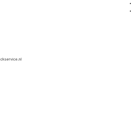
ckservice.nl