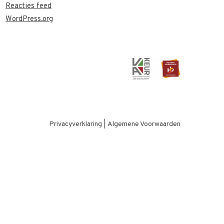
Reacties feed
WordPress.org
Privacyverklaring
|
Algemene Voorwaarden