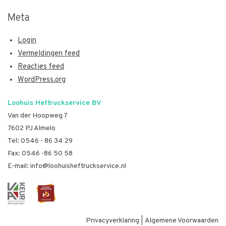
Meta
Login
Vermeldingen feed
Reacties feed
WordPress.org
Loohuis Heftruckservice BV
Van der Hoopweg 7
7602 PJ Almelo
Tel:
0546 - 86 34 29
Fax: 0546 -86 50 58
E-mail:
info@loohuisheftruckservice.nl
Privacyverklaring
|
Algemene Voorwaarden