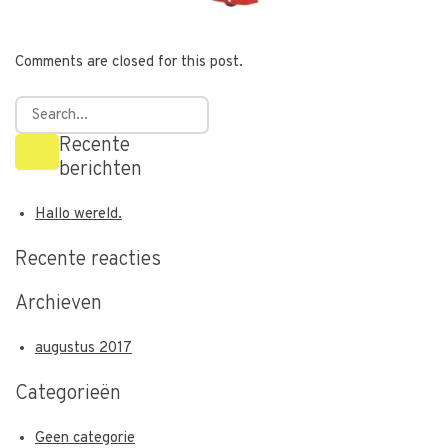
Comments are closed for this post.
Recente
berichten
Hallo wereld.
Recente reacties
Archieven
augustus 2017
Categorieën
Geen categorie