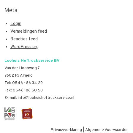
Meta
Login
Vermeldingen feed
Reacties feed
WordPress.org
Loohuis Heftruckservice BV
Van der Hoopweg 7
7602 PJ Almelo
Tel:
0546 - 86 34 29
Fax: 0546 -86 50 58
E-mail:
info@loohuisheftruckservice.nl
Privacyverklaring
|
Algemene Voorwaarden