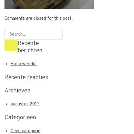
Comments are closed for this post.
Recente
berichten
Hallo wereld.
Recente reacties
Archieven
augustus 2017
Categorieën
Geen categorie