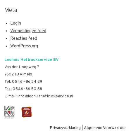
Meta
Login
Vermeldingen feed
Reacties feed
WordPress.org
Loohuis Heftruckservice BV
Van der Hoopweg 7
7602 PJ Almelo
Tel:
0546 - 86 34 29
Fax: 0546 -86 50 58
E-mail:
info@loohuisheftruckservice.nl
Privacyverklaring
|
Algemene Voorwaarden