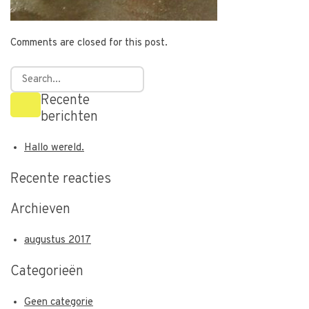
Comments are closed for this post.
Recente
berichten
Hallo wereld.
Recente reacties
Archieven
augustus 2017
Categorieën
Geen categorie