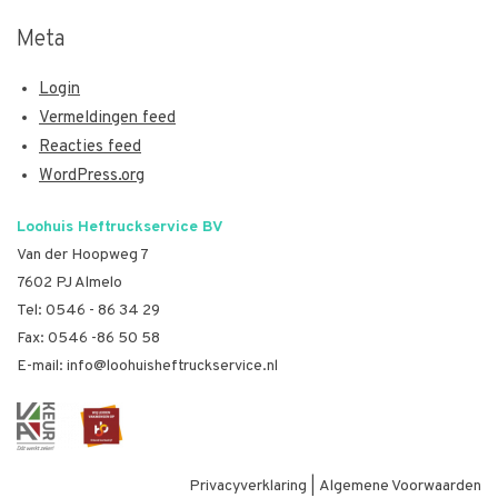
Meta
Login
Vermeldingen feed
Reacties feed
WordPress.org
Loohuis Heftruckservice BV
Van der Hoopweg 7
7602 PJ Almelo
Tel:
0546 - 86 34 29
Fax: 0546 -86 50 58
E-mail:
info@loohuisheftruckservice.nl
Privacyverklaring
|
Algemene Voorwaarden