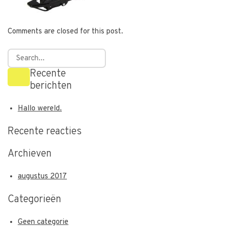
Comments are closed for this post.
Recente
berichten
Hallo wereld.
Recente reacties
Archieven
augustus 2017
Categorieën
Geen categorie