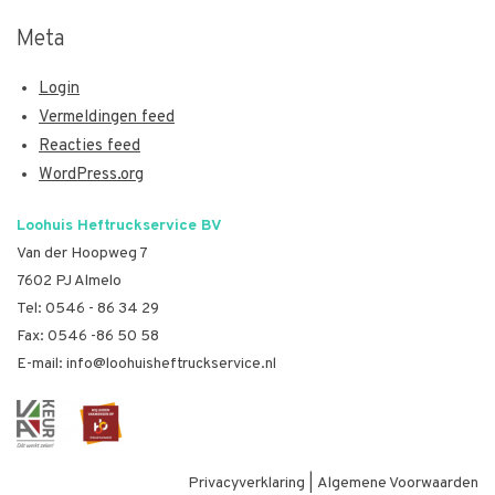
Meta
Login
Vermeldingen feed
Reacties feed
WordPress.org
Loohuis Heftruckservice BV
Van der Hoopweg 7
7602 PJ Almelo
Tel:
0546 - 86 34 29
Fax: 0546 -86 50 58
E-mail:
info@loohuisheftruckservice.nl
Privacyverklaring
|
Algemene Voorwaarden