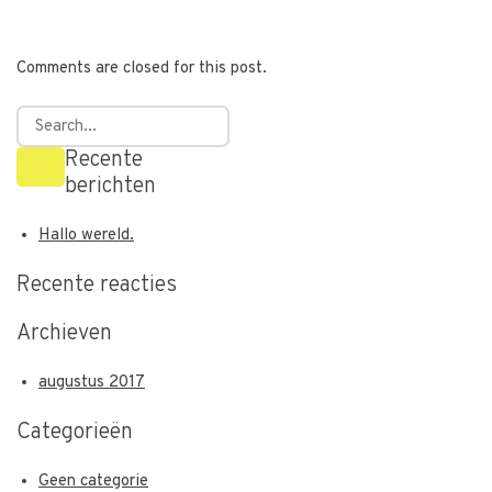
Comments are closed for this post.
Recente
berichten
Hallo wereld.
Recente reacties
Archieven
augustus 2017
Categorieën
Geen categorie