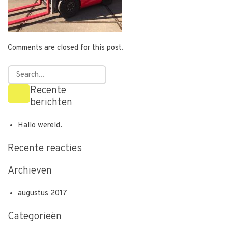
Comments are closed for this post.
Recente
berichten
Hallo wereld.
Recente reacties
Archieven
augustus 2017
Categorieën