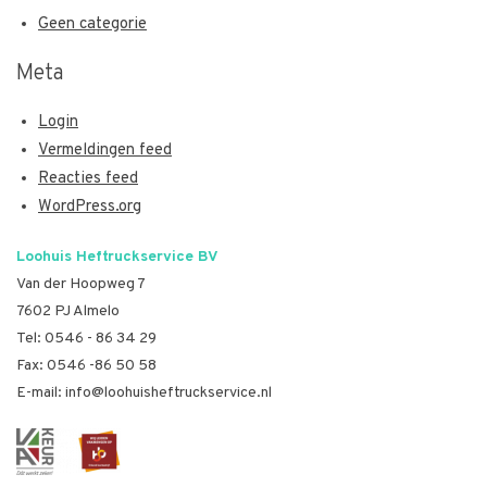
Geen categorie
Meta
Login
Vermeldingen feed
Reacties feed
WordPress.org
Loohuis Heftruckservice BV
Van der Hoopweg 7
7602 PJ Almelo
Tel:
0546 - 86 34 29
Fax: 0546 -86 50 58
E-mail:
info@loohuisheftruckservice.nl