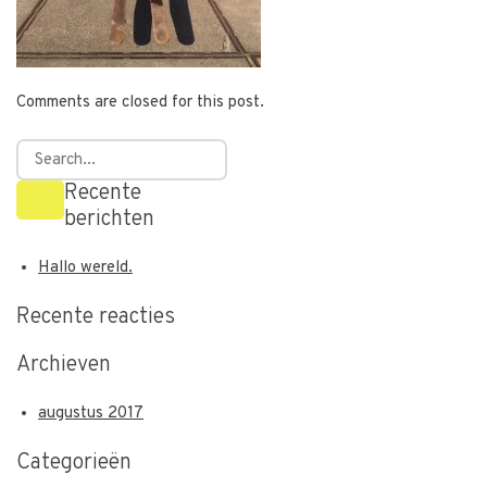
Comments are closed for this post.
Recente
berichten
Hallo wereld.
Recente reacties
Archieven
augustus 2017
Categorieën