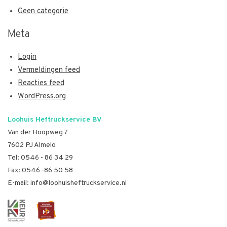
Geen categorie
Meta
Login
Vermeldingen feed
Reacties feed
WordPress.org
Loohuis Heftruckservice BV
Van der Hoopweg 7
7602 PJ Almelo
Tel:
0546 - 86 34 29
Fax: 0546 -86 50 58
E-mail:
info@loohuisheftruckservice.nl