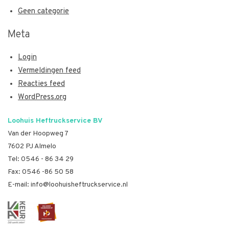
Geen categorie
Meta
Login
Vermeldingen feed
Reacties feed
WordPress.org
Loohuis Heftruckservice BV
Van der Hoopweg 7
7602 PJ Almelo
Tel:
0546 - 86 34 29
Fax: 0546 -86 50 58
E-mail:
info@loohuisheftruckservice.nl