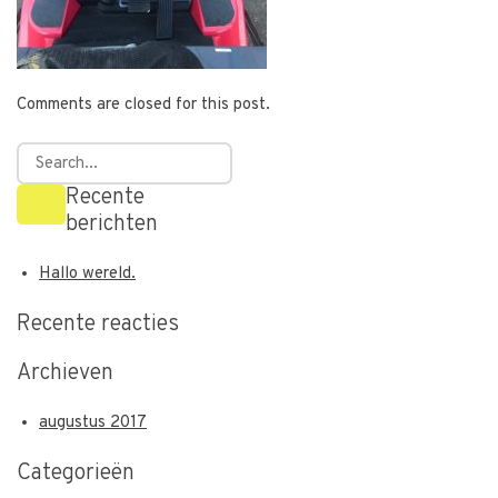
Comments are closed for this post.
Recente
berichten
Hallo wereld.
Recente reacties
Archieven
augustus 2017
Categorieën