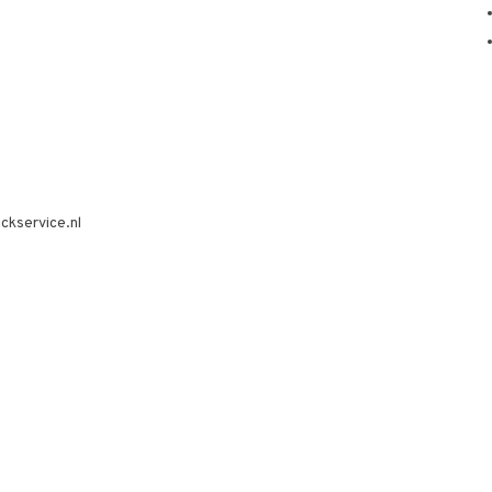
ckservice.nl