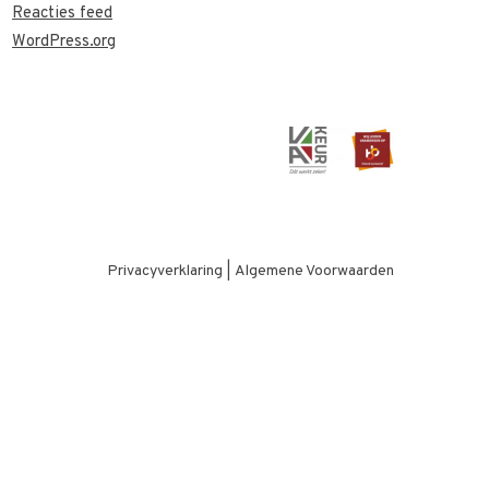
Reacties feed
WordPress.org
Privacyverklaring
|
Algemene Voorwaarden