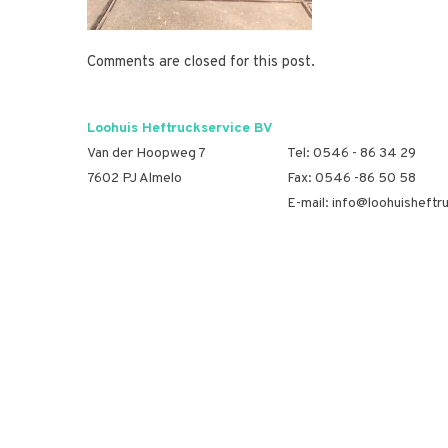
Comments are closed for this post.
Loohuis Heftruckservice BV
Van der Hoopweg 7
Tel:
0546 - 86 34 29
7602 PJ Almelo
Fax: 0546 -86 50 58
E-mail:
info@loohuisheftru