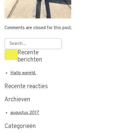
Comments are closed for this post.
Recente
berichten
Hallo wereld.
Recente reacties
Archieven
augustus 2017
Categorieën