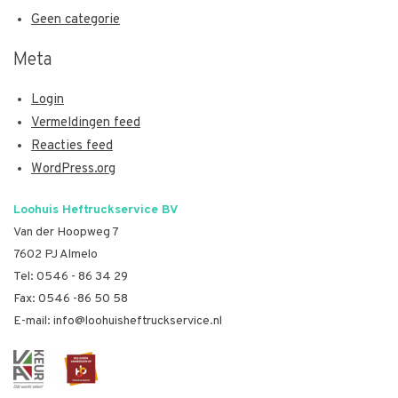
Geen categorie
Meta
Login
Vermeldingen feed
Reacties feed
WordPress.org
Loohuis Heftruckservice BV
Van der Hoopweg 7
7602 PJ Almelo
Tel:
0546 - 86 34 29
Fax: 0546 -86 50 58
E-mail:
info@loohuisheftruckservice.nl