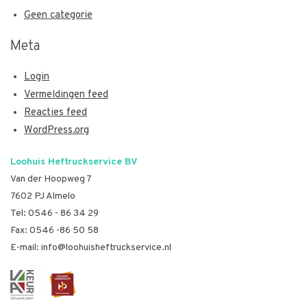
Geen categorie
Meta
Login
Vermeldingen feed
Reacties feed
WordPress.org
Loohuis Heftruckservice BV
Van der Hoopweg 7
7602 PJ Almelo
Tel:
0546 - 86 34 29
Fax: 0546 -86 50 58
E-mail:
info@loohuisheftruckservice.nl