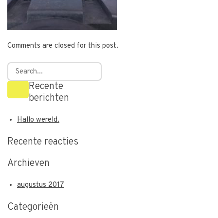
Comments are closed for this post.
Recente
berichten
Hallo wereld.
Recente reacties
Archieven
augustus 2017
Categorieën