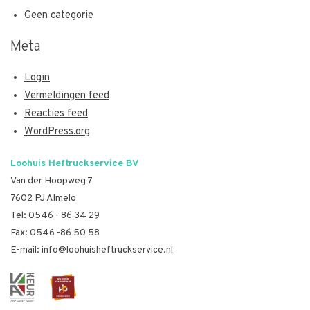
Geen categorie
Meta
Login
Vermeldingen feed
Reacties feed
WordPress.org
Loohuis Heftruckservice BV
Van der Hoopweg 7
7602 PJ Almelo
Tel:
0546 - 86 34 29
Fax: 0546 -86 50 58
E-mail:
info@loohuisheftruckservice.nl