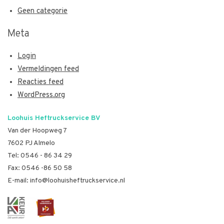
Geen categorie
Meta
Login
Vermeldingen feed
Reacties feed
WordPress.org
Loohuis Heftruckservice BV
Van der Hoopweg 7
7602 PJ Almelo
Tel:
0546 - 86 34 29
Fax: 0546 -86 50 58
E-mail:
info@loohuisheftruckservice.nl