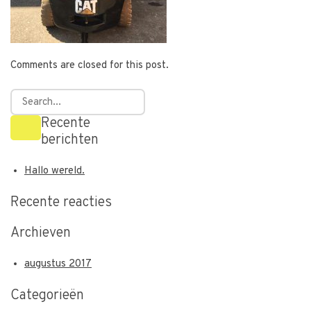
Comments are closed for this post.
Recente
berichten
Hallo wereld.
Recente reacties
Archieven
augustus 2017
Categorieën