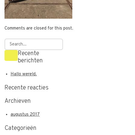
Comments are closed for this post.
Recente
berichten
Hallo wereld.
Recente reacties
Archieven
augustus 2017
Categorieën