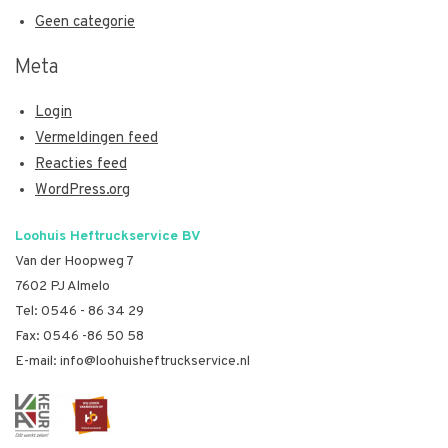
Geen categorie
Meta
Login
Vermeldingen feed
Reacties feed
WordPress.org
Loohuis Heftruckservice BV
Van der Hoopweg 7
7602 PJ Almelo
Tel:
0546 - 86 34 29
Fax: 0546 -86 50 58
E-mail:
info@loohuisheftruckservice.nl