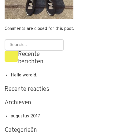
Comments are closed for this post.
Recente
berichten
Hallo wereld.
Recente reacties
Archieven
augustus 2017
Categorieën