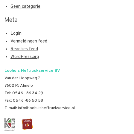
Geen categorie
Meta
Login
Vermeldingen feed
Reacties feed
WordPress.org
Loohuis Heftruckservice BV
Van der Hoopweg 7
7602 PJ Almelo
Tel:
0546 - 86 34 29
Fax: 0546 -86 50 58
E-mail:
info@loohuisheftruckservice.nl