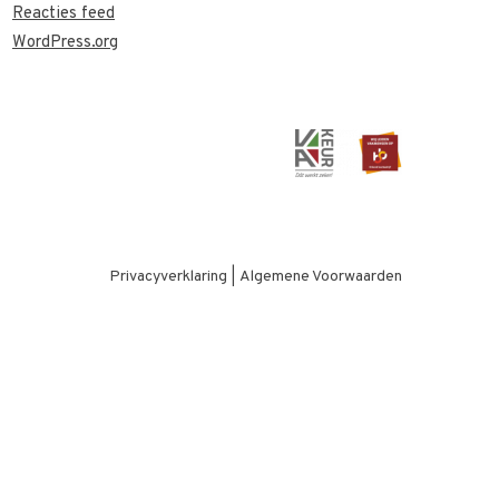
Reacties feed
WordPress.org
Privacyverklaring
|
Algemene Voorwaarden