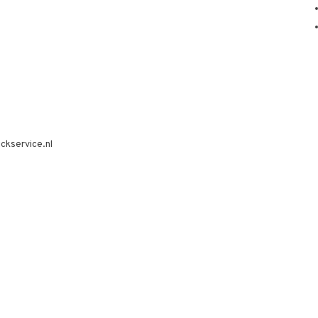
ckservice.nl