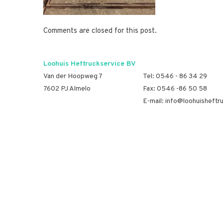
Comments are closed for this post.
Loohuis Heftruckservice BV
Van der Hoopweg 7
Tel:
0546 - 86 34 29
7602 PJ Almelo
Fax: 0546 -86 50 58
E-mail:
info@loohuisheftru