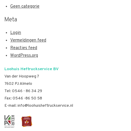
Geen categorie
Meta
Login
Vermeldingen feed
Reacties feed
WordPress.org
Loohuis Heftruckservice BV
Van der Hoopweg 7
7602 PJ Almelo
Tel:
0546 - 86 34 29
Fax: 0546 -86 50 58
E-mail:
info@loohuisheftruckservice.nl