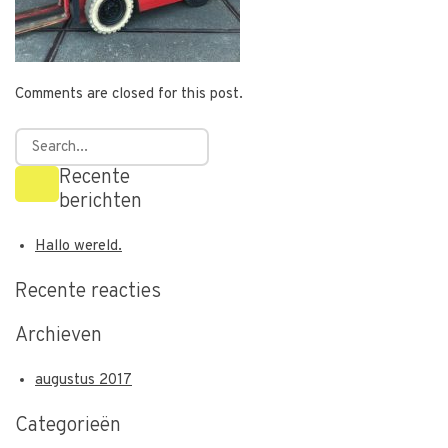
Comments are closed for this post.
Recente
berichten
Hallo wereld.
Recente reacties
Archieven
augustus 2017
Categorieën