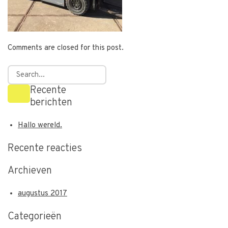
Comments are closed for this post.
Recente
berichten
Hallo wereld.
Recente reacties
Archieven
augustus 2017
Categorieën