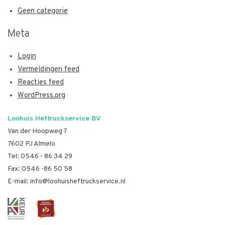
Geen categorie
Meta
Login
Vermeldingen feed
Reacties feed
WordPress.org
Loohuis Heftruckservice BV
Van der Hoopweg 7
7602 PJ Almelo
Tel:
0546 - 86 34 29
Fax: 0546 -86 50 58
E-mail:
info@loohuisheftruckservice.nl