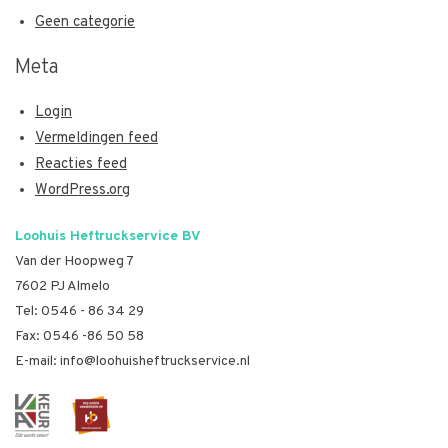
Geen categorie
Meta
Login
Vermeldingen feed
Reacties feed
WordPress.org
Loohuis Heftruckservice BV
Van der Hoopweg 7
7602 PJ Almelo
Tel:
0546 - 86 34 29
Fax: 0546 -86 50 58
E-mail:
info@loohuisheftruckservice.nl