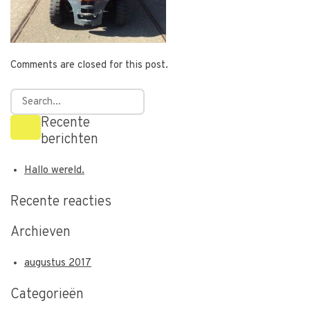
Comments are closed for this post.
Recente
berichten
Hallo wereld.
Recente reacties
Archieven
augustus 2017
Categorieën