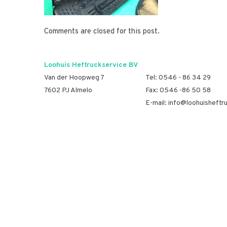
Comments are closed for this post.
Loohuis Heftruckservice BV
Van der Hoopweg 7
Tel:
0546 - 86 34 29
7602 PJ Almelo
Fax: 0546 -86 50 58
E-mail:
info@loohuisheftru