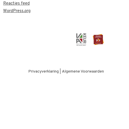
Reacties feed
WordPress.org
Privacyverklaring
|
Algemene Voorwaarden