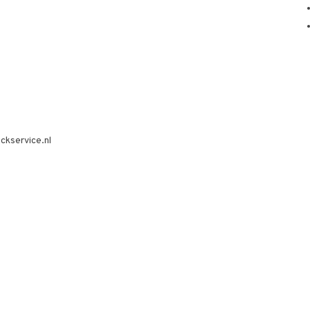
ckservice.nl