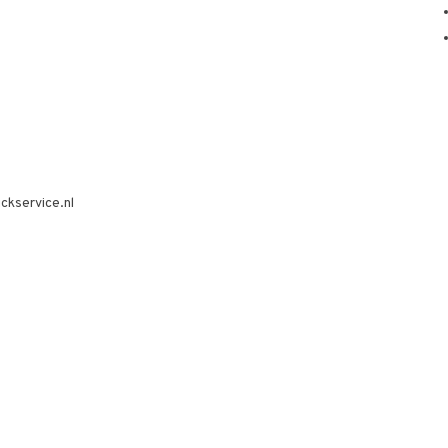
ckservice.nl