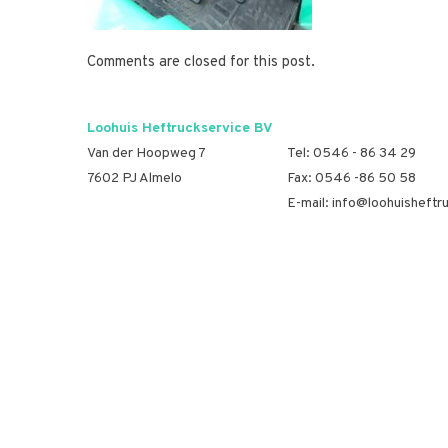
Comments are closed for this post.
Loohuis Heftruckservice BV
Van der Hoopweg 7
Tel:
0546 - 86 34 29
7602 PJ Almelo
Fax: 0546 -86 50 58
E-mail:
info@loohuisheftru