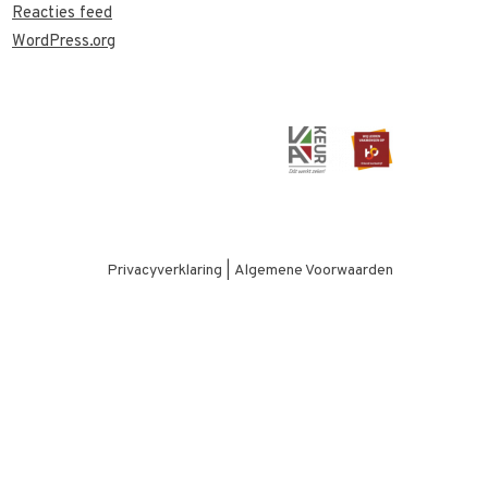
Reacties feed
WordPress.org
Privacyverklaring
|
Algemene Voorwaarden