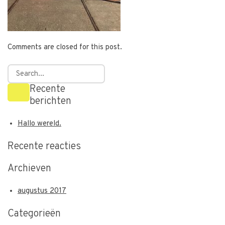
Comments are closed for this post.
Recente
berichten
Hallo wereld.
Recente reacties
Archieven
augustus 2017
Categorieën