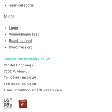
Geen categorie
Meta
Login
Vermeldingen feed
Reacties feed
WordPress.org
Loohuis Heftruckservice BV
Van der Hoopweg 7
7602 PJ Almelo
Tel:
0546 - 86 34 29
Fax: 0546 -86 50 58
E-mail:
info@loohuisheftruckservice.nl