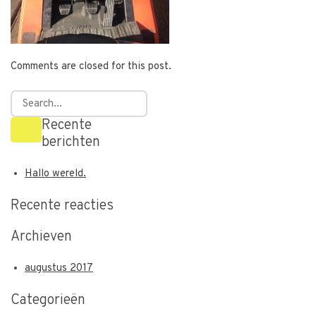
Comments are closed for this post.
Recente
berichten
Hallo wereld.
Recente reacties
Archieven
augustus 2017
Categorieën