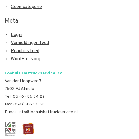
Geen categorie
Meta
Login
Vermeldingen feed
Reacties feed
WordPress.org
Loohuis Heftruckservice BV
Van der Hoopweg 7
7602 PJ Almelo
Tel:
0546 - 86 34 29
Fax: 0546 -86 50 58
E-mail:
info@loohuisheftruckservice.nl