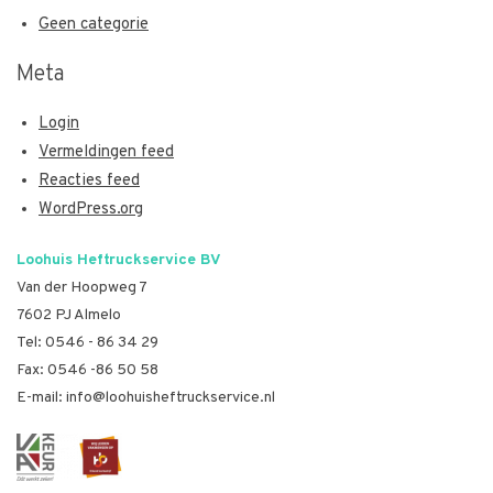
Geen categorie
Meta
Login
Vermeldingen feed
Reacties feed
WordPress.org
Loohuis Heftruckservice BV
Van der Hoopweg 7
7602 PJ Almelo
Tel:
0546 - 86 34 29
Fax: 0546 -86 50 58
E-mail:
info@loohuisheftruckservice.nl