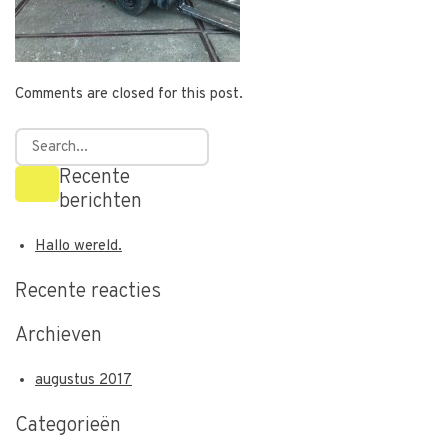
Comments are closed for this post.
Recente
berichten
Hallo wereld.
Recente reacties
Archieven
augustus 2017
Categorieën