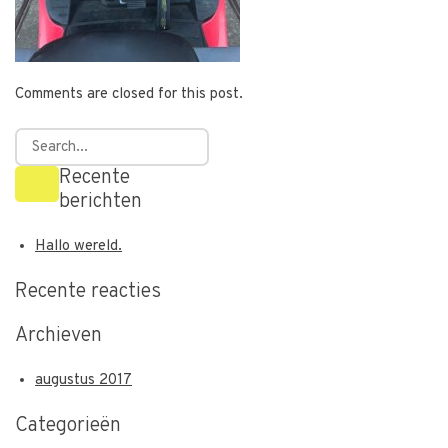
Comments are closed for this post.
Recente
berichten
Hallo wereld.
Recente reacties
Archieven
augustus 2017
Categorieën