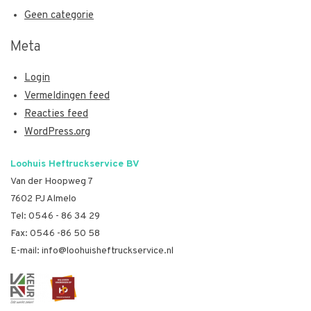
Geen categorie
Meta
Login
Vermeldingen feed
Reacties feed
WordPress.org
Loohuis Heftruckservice BV
Van der Hoopweg 7
7602 PJ Almelo
Tel:
0546 - 86 34 29
Fax: 0546 -86 50 58
E-mail:
info@loohuisheftruckservice.nl