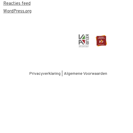
Reacties feed
WordPress.org
Privacyverklaring
|
Algemene Voorwaarden