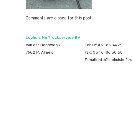
Comments are closed for this post.
Loohuis Heftruckservice BV
Van der Hoopweg 7
Tel:
0546 - 86 34 29
7602 PJ Almelo
Fax: 0546 -86 50 58
E-mail:
info@loohuisheftru