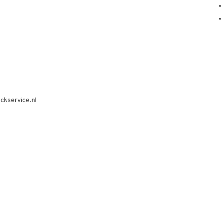
ckservice.nl