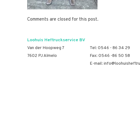
Comments are closed for this post.
Loohuis Heftruckservice BV
Van der Hoopweg 7
Tel:
0546 - 86 34 29
7602 PJ Almelo
Fax: 0546 -86 50 58
E-mail:
info@loohuisheftru