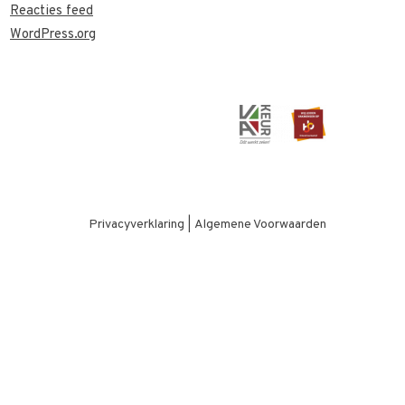
Reacties feed
WordPress.org
Privacyverklaring
|
Algemene Voorwaarden