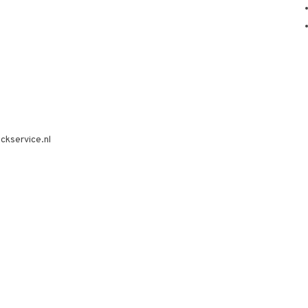
ckservice.nl