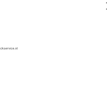
ckservice.nl