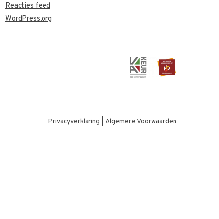
Reacties feed
WordPress.org
Privacyverklaring
|
Algemene Voorwaarden