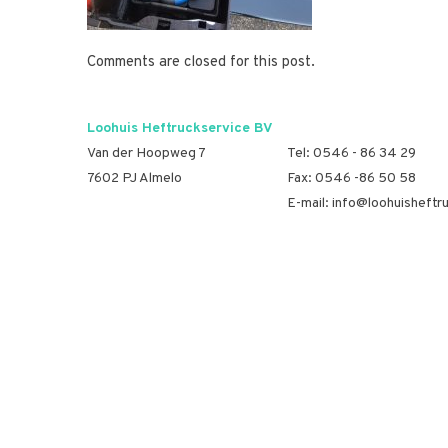
Comments are closed for this post.
Loohuis Heftruckservice BV
Van der Hoopweg 7
Tel:
0546 - 86 34 29
7602 PJ Almelo
Fax: 0546 -86 50 58
E-mail:
info@loohuisheftru