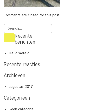
Comments are closed for this post.
Recente
berichten
Hallo wereld.
Recente reacties
Archieven
augustus 2017
Categorieën
Geen categorie