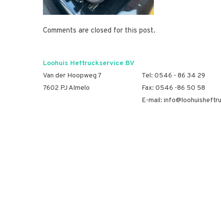
Comments are closed for this post.
Loohuis Heftruckservice BV
Van der Hoopweg 7
Tel:
0546 - 86 34 29
7602 PJ Almelo
Fax: 0546 -86 50 58
E-mail:
info@loohuisheftru