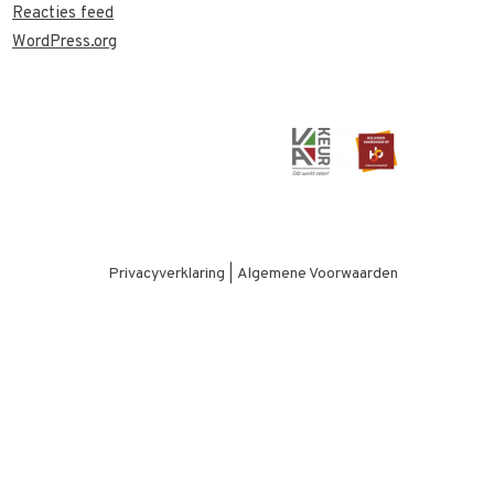
Reacties feed
WordPress.org
Privacyverklaring
|
Algemene Voorwaarden