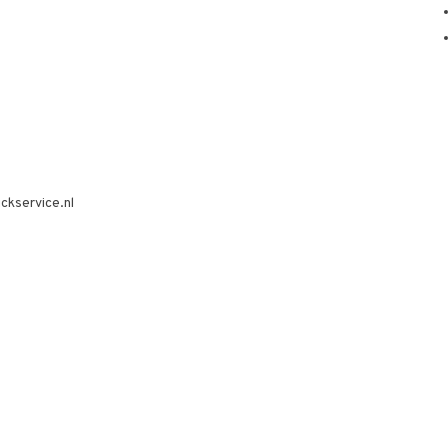
ckservice.nl