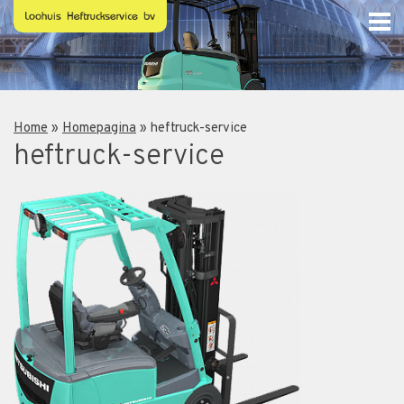
Home
»
Homepagina
»
heftruck-service
heftruck-service