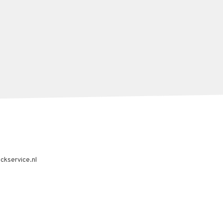
ckservice.nl