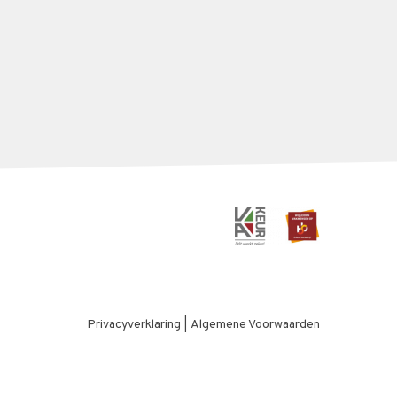
Privacyverklaring
|
Algemene Voorwaarden