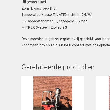
Uitgevoerd met:
Zone 1, gasgroep II B,
Temperatuurklasse T4, ATEX richtlijn 94/9/
EG, apparatengroep II, categorie 2G met
MITREX Systeem Ex-tec 2G
Deze machine is geheel explosievrij geschikt voor bedr
Voor meer info en foto’s kunt u contact met ons opnem
Gerelateerde producten