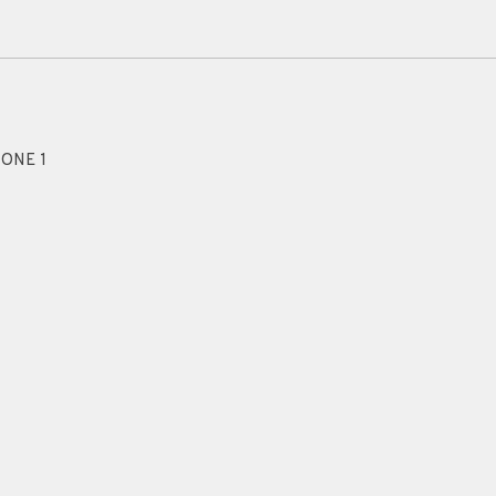
ZONE 1