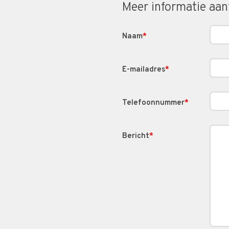
Meer informatie aa
Naam
*
E-mailadres
*
Telefoonnummer
*
Bericht
*