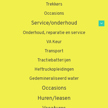
Trekkers
Occasions
Service/onderhoud
Onderhoud, reparatie en service
VA Keur
Transport
Tractiebatterijen
Heftruckopleidingen
Gedemineraliseerd water
Occasions
Huren/leasen