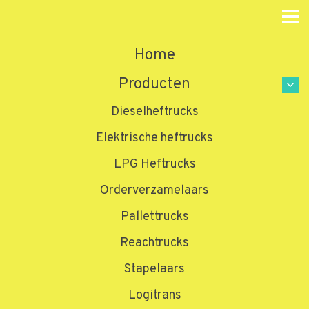
Home
Producten
Dieselheftrucks
Elektrische heftrucks
LPG Heftrucks
Orderverzamelaars
Pallettrucks
Reachtrucks
Stapelaars
Logitrans