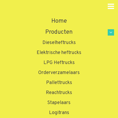
Home
Producten
Dieselheftrucks
Elektrische heftrucks
LPG Heftrucks
Orderverzamelaars
Pallettrucks
Reachtrucks
Stapelaars
Logitrans