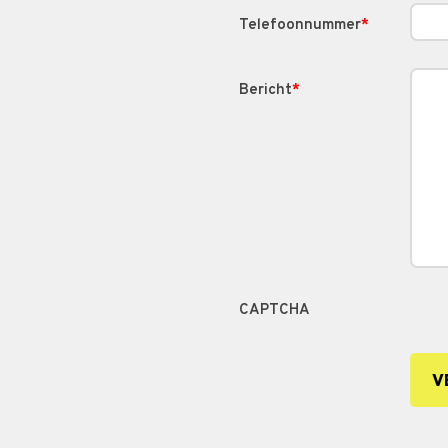
Telefoonnummer
*
Bericht
*
CAPTCHA
V