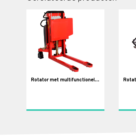
Rotator met multifunctionele wagen