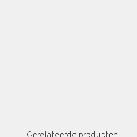
Gerelateerde producten