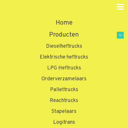
Home
Producten
Dieselheftrucks
Elektrische heftrucks
LPG Heftrucks
Orderverzamelaars
Pallettrucks
Reachtrucks
Stapelaars
Logitrans