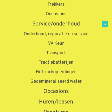
Trekkers
Occasions
Service/onderhoud
Onderhoud, reparatie en service
VA Keur
Transport
Tractiebatterijen
Heftruckopleidingen
Gedemineraliseerd water
Occasions
Huren/leasen